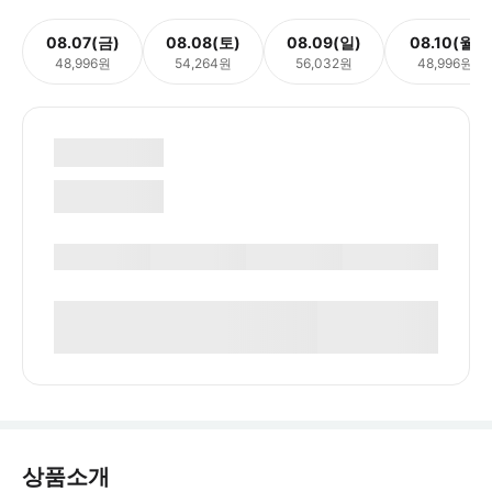
08.07(금)
08.08(토)
08.09(일)
08.10(월)
48,996원
54,264원
56,032원
48,996원
상품소개