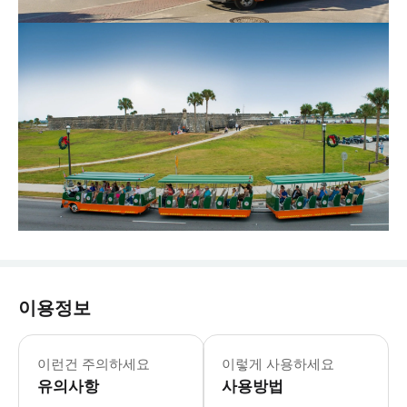
이용정보
월요일 - 일요일: 09:00 - 16:30 
* 현지 가이드의 생생한 해설이 곁들여
이런건 주의하세요
이렇게 사용하세요
유의사항
사용방법