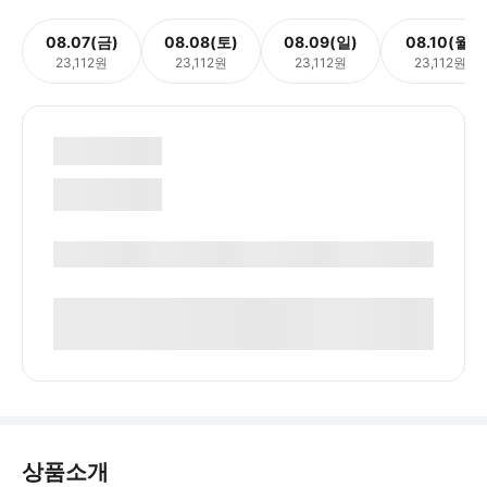
08.07(금)
08.08(토)
08.09(일)
08.10(월)
23,112원
23,112원
23,112원
23,112원
상품소개