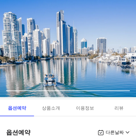
옵션예약
상품소개
이용정보
리뷰
옵션예약
다른날짜