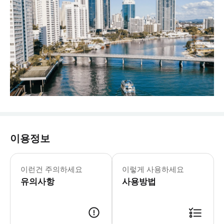
이용정보
이런건 주의하세요
이렇게 사용하세요
유의사항
사용방법