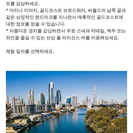
트를 감상하세요.
* 마리나 미라지, 골드코스트 브로드워터, 씨월드의 남쪽 끝과
같은 상징적인 랜드마크를 지나면서 매혹적인 골드코스트에
대한 정보를 얻을 수 있습니다.
* 아름다운 경치를 감상하면서 무료 스낵과 칵테일, 맥주 또는
와인을 즐길 수 있는 선상 풀 라이선스 바를 이용해보세요.
체험 일자를 선택하세요.