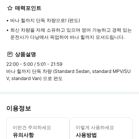
매력포인트
바나 힐까지 단독 차량으로! (편도)
최신 차량을 자체 소유하고 있으며 영어 가능하고 경력 있는
운전사가 다낭에서 픽업하여 바나 힐까지 모셔드립니다.
상품설명
22:00 - 5:00 / 5:01 - 21:59
바나 힐까지 단독 차량 (Standard Sedan, standard MPV/SU
V, standard Van) 으로 편도
이용정보
[포함사항] 1. 영어를 할 줄 아는 운전
이런건 주의하세요
이렇게 사용하세요
유의사항
사용방법