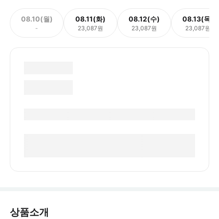
08.10(월)
08.11(화)
08.12(수)
08.13(목)
-
23,087원
23,087원
23,087원
상품소개