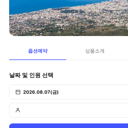
옵션예약
상품소개
날짜 및 인원 선택
2026.08.07(금)