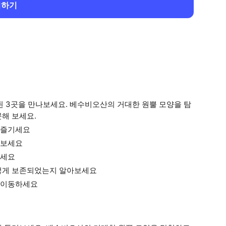
회하기
된 3곳을 만나보세요. 베수비오산의 거대한 원뿔 모양을 탐
해 보세요.
 즐기세요
러보세요
보세요
어떻게 보존되었는지 알아보세요
 이동하세요