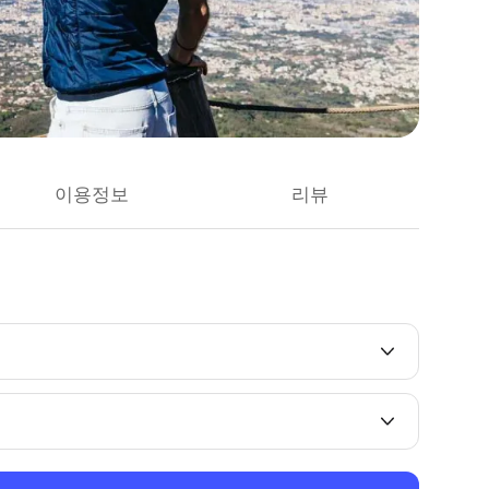
이용정보
리뷰