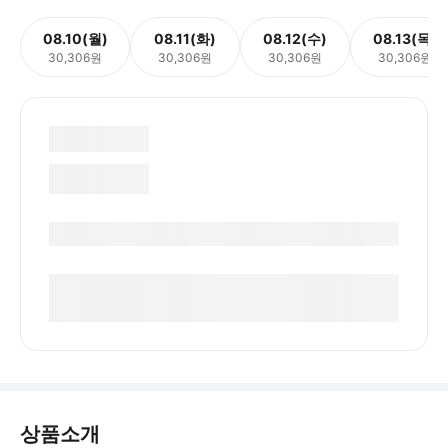
08.10(월)
08.11(화)
08.12(수)
08.13(목)
30,306원
30,306원
30,306원
30,306원
상품소개