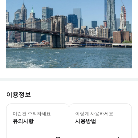
이용정보
이런건 주의하세요
이렇게 사용하세요
유의사항
사용방법