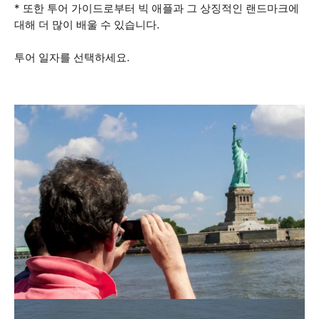
* 또한 투어 가이드로부터 빅 애플과 그 상징적인 랜드마크에
대해 더 많이 배울 수 있습니다.
투어 일자를 선택하세요.