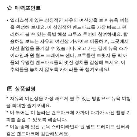
매력포인트
엘리스섬에 있는 상징적인 자유의 여신상을 보며 뉴욕 여행
을 완성해 보세요. 이 상징적인 랜드마크를 가장 빠르고 편
리하게 볼 수 있는 특별 해설 크루즈 투어에 참여하세요. 탑
승하실 보트는 자유의 여신상 가까이로 이동하며, 그곳에서
사진 촬영을 즐기실 수 있습니다. 오고 가는 길에 뉴욕 스카
이라인과 원 월드 트레이드 센터, 브루클린 브릿지 등 빅 애
플의 유명한 랜드마크들의 멋진 경치를 감상해 보세요. 이
추억들을 놓치지 않도록 카메라를 꼭 챙겨오세요!
상품설명
* 자유의 여신상을 가장 빠르게 볼 수 있는 방법으로 뉴욕 여행
을 최대한 즐겨보세요.
* 이 투어는 이 놀라운 랜드마크에 가까이 다가가 사진 촬영 기
회를 즐길 수 있도록 해줍니다.
* 이동 중에 멋진 뉴욕 스카이라인과 원 월드 트레이드 센터와
같은 랜드마크에 감탄해보세요.