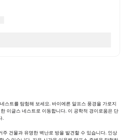
네스트를 탐험해 보세요. 바이에른 알프스 풍경을 가로지
위치한 이글스 네스트로 이동합니다. 이 공학적 경이로움은 단
다.
주 건물과 유명한 벽난로 방을 발견할 수 있습니다. 인상
할 수 있습니다. 자유 시간을 이용해 알프스 주변을 탐험하