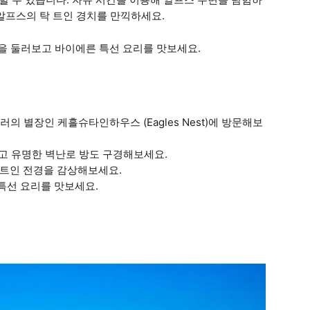
알프스의 탁 트인 경치를 만끽하세요.
을 둘러보고 바이에른 특선 요리를 맛보세요.
러의 별장인 케흘슈타인하우스 (Eagles Nest)에 방문해보
하고 유명한 벽난로 방도 구경해보세요.
 트인 전경을 감상해보세요.
특선 요리를 맛보세요.