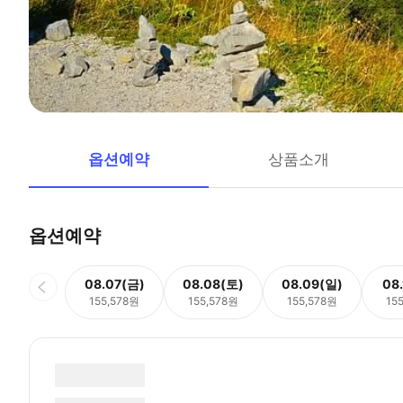
옵션예약
상품소개
옵션예약
08.07(금)
08.08(토)
08.09(일)
08
155,578원
155,578원
155,578원
15