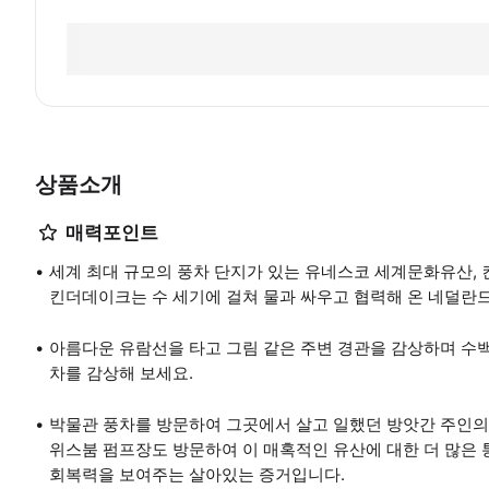
상품소개
매력포인트
세계 최대 규모의 풍차 단지가 있는 유네스코 세계문화유산,
킨더데이크는 수 세기에 걸쳐 물과 싸우고 협력해 온 네덜란
아름다운 유람선을 타고 그림 같은 주변 경관을 감상하며 수백
차를 감상해 보세요.
박물관 풍차를 방문하여 그곳에서 살고 일했던 방앗간 주인의
위스붐 펌프장도 방문하여 이 매혹적인 유산에 대한 더 많은
회복력을 보여주는 살아있는 증거입니다.