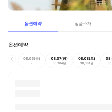
옵션예약
상품소개
옵션예약
08.06(목)
08.07(금)
08.08(토)
08
-
30,384원
30,384원
30