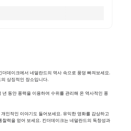
 킨더데이크에서 네덜란드의 역사 속으로 풍덩 빠져보세요.
드의 상징적인 장소입니다.
 년 동안 풍력을 이용하여 수위를 관리해 온 역사적인 풍
 개인적인 이야기도 들어보세요. 유익한 영화를 감상하고
 통찰력을 얻어 보세요. 킨더데이크는 네덜란드의 독창성과