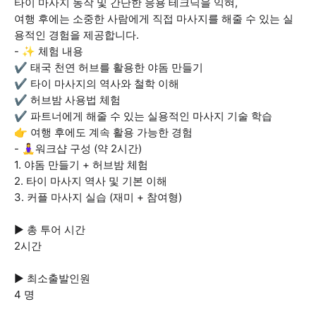
타이 마사지 동작 및 간단한 응용 테크닉을 익혀,
여행 후에는 소중한 사람에게 직접 마사지를 해줄 수 있는 실
용적인 경험을 제공합니다.
- ✨ 체험 내용
✔️ 태국 천연 허브를 활용한 야돔 만들기
✔️ 타이 마사지의 역사와 철학 이해
✔️ 허브밤 사용법 체험
✔️ 파트너에게 해줄 수 있는 실용적인 마사지 기술 학습
👉 여행 후에도 계속 활용 가능한 경험
- 🧘‍♀️워크샵 구성 (약 2시간)
1. 야돔 만들기 + 허브밤 체험
2. 타이 마사지 역사 및 기본 이해
3. 커플 마사지 실습 (재미 + 참여형)
▶ 총 투어 시간
2시간
▶ 최소출발인원
4 명