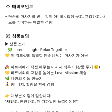
매력포인트
단순히 마사지를 받는 것이 아니라, 함께 웃고, 교감하고, 서
로를 케어하는 특별한 경험
상품설명
▶ 상품 소개
- 🌿 Learn · Laugh · Relax Together
💛 이 워크샵의 특별함 단순히 받는 마사지가 아닌
👩‍❤️‍👨 파트너에게 직접 해주는 마사지 배우기 (감동 주기 😉)
💛 파트너와의 교감을 높이는 Love Mission 체험
🌿 나만의 야돔 만들기
🧘‍♀️ 향, 터치, 힐링을 함께 경험
👉 대부분 이렇게 말합니다:
“재밌고, 편안하고, 더 가까워진 느낌이에요”