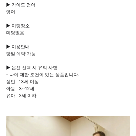
▶ 가이드 언어
영어
▶ 미팅장소
미팅없음
▶ 이용안내
당일 예약 가능
▶ 옵션 선택 시 유의 사항
- 나이 제한 조건이 있는 상품입니다.
성인 : 13세 이상
아동 : 3~12세
유아 : 2세 이하