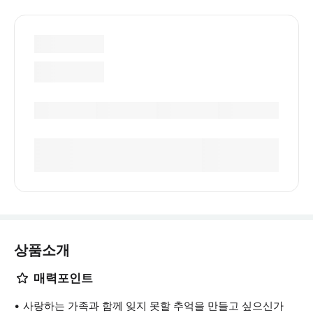
상품소개
매력포인트
사랑하는 가족과 함께 잊지 못할 추억을 만들고 싶으신가