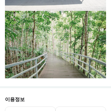
이용정보
월요일-일요일: 08:00-17:00 입장 마감: