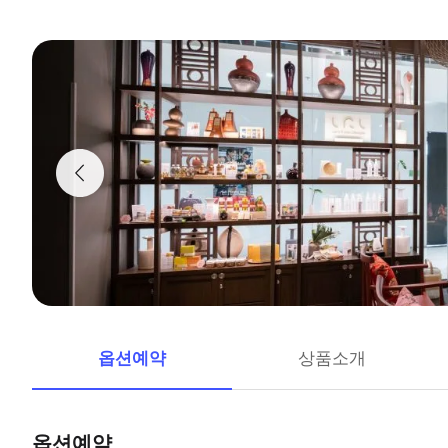
옵션예약
상품소개
옵션예약