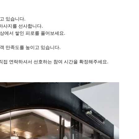
되고 있습니다.
마사지를 선사합니다.
일상에서 쌓인 피로를 풀어보세요.
객 만족도를 높이고 있습니다.
 직접 연락하셔서 선호하는 참여 시간을 확정해주세요.