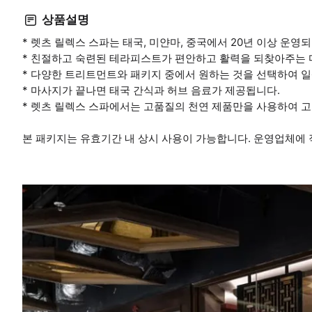
상품설명
* 렛츠 릴렉스 스파는 태국, 미얀마, 중국에서 20년 이상 운영
* 친절하고 숙련된 테라피스트가 편안하고 활력을 되찾아주는 
* 다양한 트리트먼트와 패키지 중에서 원하는 것을 선택하여 
* 마사지가 끝나면 태국 간식과 허브 음료가 제공됩니다.
* 렛츠 릴렉스 스파에서는 고품질의 천연 제품만을 사용하여 고
본 패키지는 유효기간 내 상시 사용이 가능합니다. 운영업체에