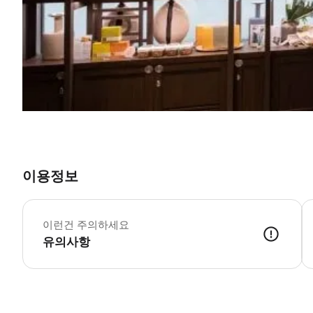
이용정보
최
-
이런건 주의하세요
유의사항