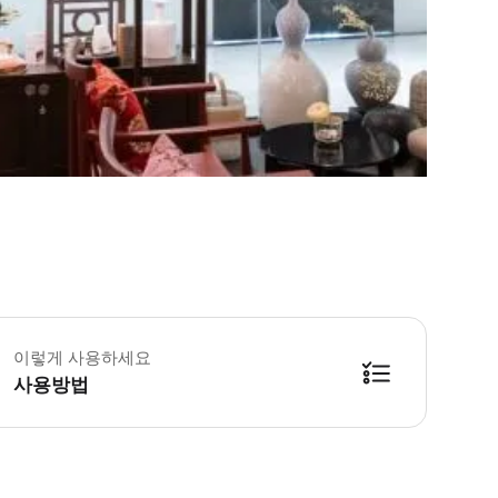
소 1일 전 예약이 필수입니다. 예약을 확정하려면 지점에 문의하세요.
바우처 이용 조건 * 본 바우처는 구매 당일에는 사용할 수 없습니다. * 본 바우처는 바우처
이렇게 사용하세요
사용방법