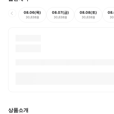
08.06(목)
08.07(금)
08.08(토)
08
30,638원
30,638원
30,638원
30
상품소개