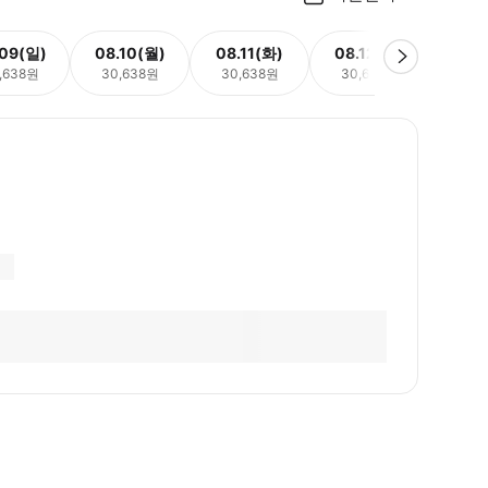
.09(일)
08.10(월)
08.11(화)
08.12(수)
08.
,638원
30,638원
30,638원
30,638원
30,