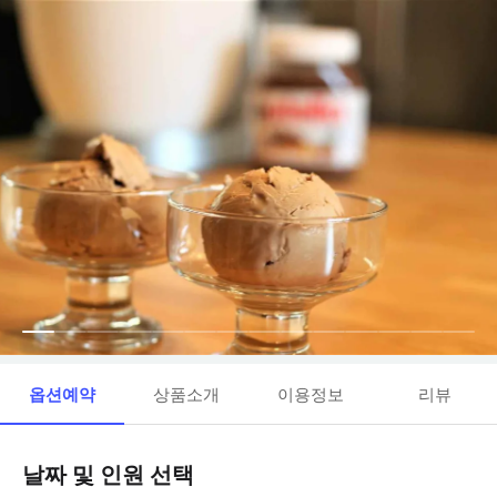
옵션예약
상품소개
이용정보
리뷰
날짜 및 인원 선택