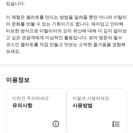
있습니다.
이 체험은 젤라토를 만드는 방법을 알려줄 뿐만 아니라 이탈리
아 문화를 맛볼 수 있는 기회이기도 합니다. 재미있고 인터랙
티브한 방식으로 이탈리아의 요리 유산에 대해 더 깊이 알아보
고 싶은 관광객에게 이상적인 활동입니다. 로마 방문의 필수
코스인 젤라토를 직접 만들고 맛보는 소박한 즐거움을 경험해
보세요.
이용정보
* 소요시간 : 90분 (옵션에 따라 소요
이런건 주의하세요
이렇게 사용하세요
유의사항
사용방법