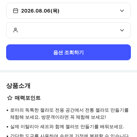
2026.08.06(목)
옵션 조회하기
상품소개
매력포인트
로마의 독특한 젤라또 전용 공간에서 전통 젤라또 만들기를
체험해 보세요. 방문객이라면 꼭 체험해 보세요!
실제 이탈리아 셰프와 함께 젤라또 만들기를 배워보세요.
간단한 도구를 사용하여 손쉽게 가정에 복제할 수 있습니다.