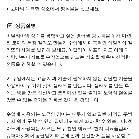
로마의 독특한 장소에서 창작물을 맛보세요.
상품설명
이탈리아의 정수를 경험하고 싶은 영어권 방문객을 위해 마련
된 로마의 독점 젤라또 만들기 수업에서 매혹적인 이탈리아 젤
라또의 세계를 발견해 보세요. 이탈리아 셰프의 지도 아래 이
사랑받는 디저트를 수작업으로 만드는 기술을 배우며 진정한
정통을 경험할 수 있습니다.
이 수업에서는 고급 제과 기술이 필요하지 않은 간단한 기술을
사용하여 두 가지 맛의 젤라또를 만듭니다. 젤라또를 만든 후
에는 방금 만든 신선하고 크리미한 맛을 즐기며 노력의 결실을
맛볼 수 있는 즐거운 기회를 갖게 될 것입니다.
수업에 사용되는 도구와 장비는 다루기 쉽고 일반 가정집 주방
에서 쉽게 구할 수 있어 집에서도 쉽게 따라 할 수 있습니다. 젤
라토에 사용되는 재료는 모두 천연 재료로, 현지 식료품점과
슈퍼마켓에서 공급받기 때문에 진짜 신선한 제품을 사용할 수