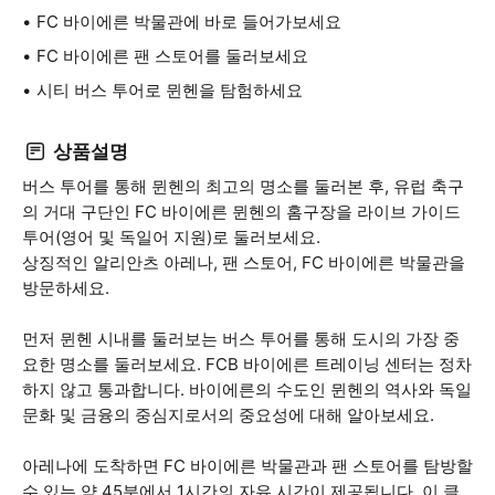
FC 바이에른 박물관에 바로 들어가보세요
FC 바이에른 팬 스토어를 둘러보세요
시티 버스 투어로 뮌헨을 탐험하세요
상품설명
버스 투어를 통해 뮌헨의 최고의 명소를 둘러본 후, 유럽 축구
의 거대 구단인 FC 바이에른 뮌헨의 홈구장을 라이브 가이드
투어(영어 및 독일어 지원)로 둘러보세요.
상징적인 알리안츠 아레나, 팬 스토어, FC 바이에른 박물관을
방문하세요.
먼저 뮌헨 시내를 둘러보는 버스 투어를 통해 도시의 가장 중
요한 명소를 둘러보세요. FCB 바이에른 트레이닝 센터는 정차
하지 않고 통과합니다. 바이에른의 수도인 뮌헨의 역사와 독일
문화 및 금융의 중심지로서의 중요성에 대해 알아보세요.
아레나에 도착하면 FC 바이에른 박물관과 팬 스토어를 탐방할
수 있는 약 45분에서 1시간의 자유 시간이 제공됩니다. 이 클