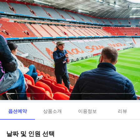
옵션예약
상품소개
이용정보
리뷰
날짜 및 인원 선택