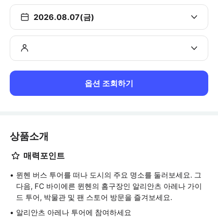
2026.08.07(금)
옵션 조회하기
상품소개
매력포인트
뮌헨 버스 투어를 떠나 도시의 주요 명소를 둘러보세요. 그
다음, FC 바이에른 뮌헨의 홈구장인 알리안츠 아레나 가이
드 투어, 박물관 및 팬 스토어 방문을 즐겨보세요.
알리안츠 아레나 투어에 참여하세요