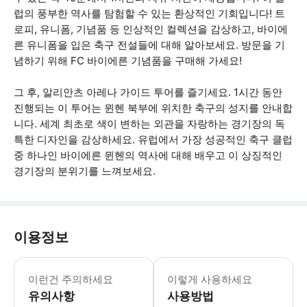
럽의 풍부한 역사를 탐험할 수 있는 환상적인 기회입니다! 트
로피, 유니폼, 기념품 등 인상적인 컬렉션을 감상하고, 바이에
른 유니폼을 입은 축구 전설들에 대해 알아보세요. 방문을 기
념하기 위해 FC 바이에른 기념품을 구매해 가세요!
그 후, 알리안츠 아레나 가이드 투어를 즐기세요. 1시간 동안
진행되는 이 투어는 뮌헨 북부에 위치한 축구의 성지를 안내합
니다. 세계 최초로 색이 변하는 외관을 자랑하는 경기장의 독
특한 디자인을 감상하세요. 유럽에서 가장 성공적인 축구 클럽
중 하나인 바이에른 뮌헨의 역사에 대해 배우고 이 상징적인
경기장의 분위기를 느껴보세요.
이용정보
이 투어는 휠체어 이용자와 유모차 이용자
이런건 주의하세요
이렇게 사용하세요
유의사항
사용방법