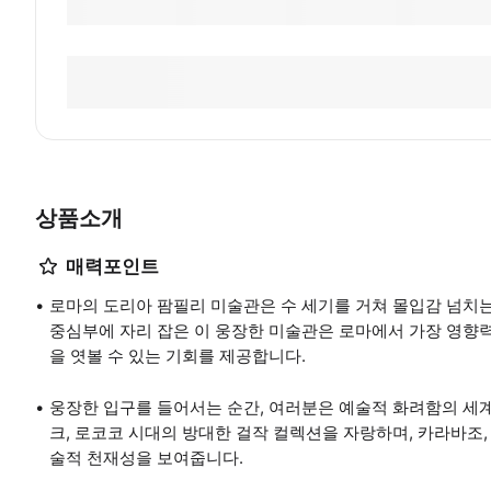
상품소개
매력포인트
로마의 도리아 팜필리 미술관은 수 세기를 거쳐 몰입감 넘치
중심부에 자리 잡은 이 웅장한 미술관은 로마에서 가장 영향력
을 엿볼 수 있는 기회를 제공합니다.
웅장한 입구를 들어서는 순간, 여러분은 예술적 화려함의 세계
크, 로코코 시대의 방대한 걸작 컬렉션을 자랑하며, 카라바조,
술적 천재성을 보여줍니다.