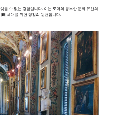
 잊을 수 없는 경험입니다. 이는 로마의 풍부한 문화 유산의
미래 세대를 위한 영감의 원천입니다.