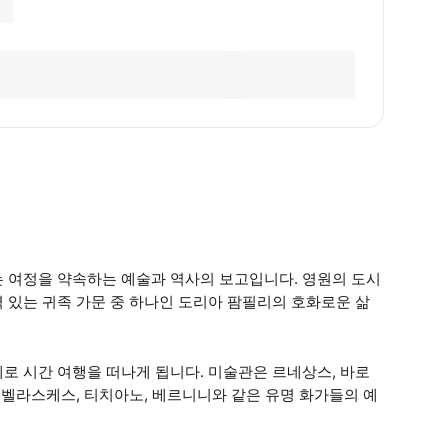
는 여정을 약속하는 예술과 역사의 보고입니다. 영원의 도시
 있는 귀족 가문 중 하나인 도리아 팜필리의 호화로운 삶
로 시간 여행을 떠나게 됩니다. 미술관은 르네상스, 바로
 벨라스케스, 티치아노, 베르니니와 같은 유명 화가들의 예