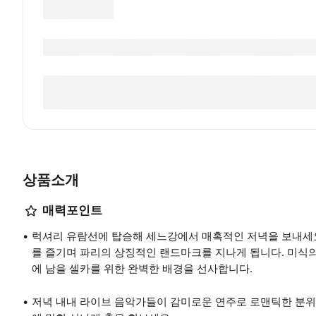
상품소개
매력포인트
럭셔리 유람선에 탑승해 세느강에서 매혹적인 저녁을 보내세요
를 즐기며 파리의 상징적인 랜드마크를 지나게 됩니다. 미식
에 남을 셀카를 위한 완벽한 배경을 선사합니다.
저녁 내내 라이브 음악가들이 감미로운 연주로 로맨틱한 분위