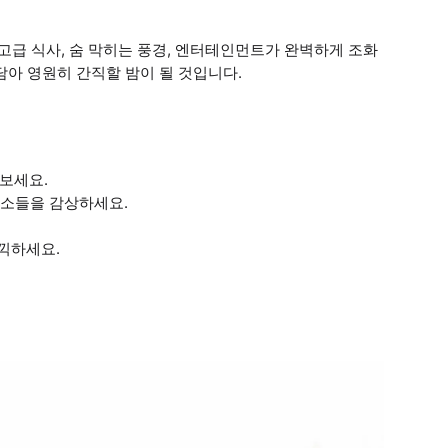
고급 식사, 숨 막히는 풍경, 엔터테인먼트가 완벽하게 조화
담아 영원히 간직할 밤이 될 것입니다.
보세요.
 명소들을 감상하세요.
만끽하세요.