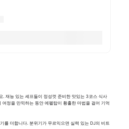
. 재능 있는 셰프들이 정성껏 준비한 맛있는 3코스 식사
의 여정을 만끽하는 동안 에펠탑이 황홀한 마법을 걸어 기억
기를 더합니다. 분위기가 무르익으면 실력 있는 DJ의 비트