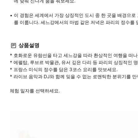
에 맞춰 신나게 춤을 춰보세요.
이 경험은 세계에서 가장 상징적인 도시 중 한 곳을 배경으로 
를 이룹니다. 세느강에서의 마법 같은 저녁은 파리의 정수를 
상품설명
* 호화로운 유람선을 타고 세느강을 따라 환상적인 여행을 떠나
* 에펠탑, 루브르 박물관, 유서 깊은 다리 등 파리의 상징적인
* 프랑스 미식의 정수를 담은 3코스 요리를 맛보세요.
* 라이브 음악과 DJ와 함께 잊을 수 없는 로맨틱한 분위기를 
체험 일자를 선택하세요.