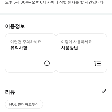
오후 5시 30분~오후 6시 사이에 작별 인사를 할 시간입니다.
이용정보
* 소요시간 : 660분 (옵션에 따라 소
이런건 주의하세요
이렇게 사용하세요
유의사항
사용방법
● 예약접수 후 확정이 되면 이용가능합니다. ● 바우처에 안내된 사용 방법
리뷰
NOL 인터파크투어