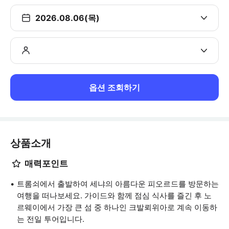
2026.08.06(목)
옵션 조회하기
상품소개
매력포인트
트롬쇠에서 출발하여 세냐의 아름다운 피오르드를 방문하는
여행을 떠나보세요. 가이드와 함께 점심 식사를 즐긴 후 노
르웨이에서 가장 큰 섬 중 하나인 크발뢰위아로 계속 이동하
는 전일 투어입니다.