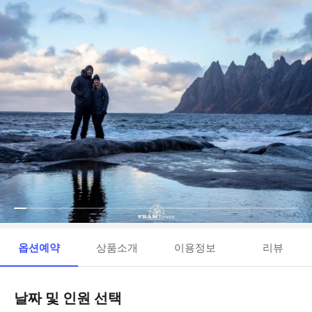
옵션예약
상품소개
이용정보
리뷰
날짜 및 인원 선택