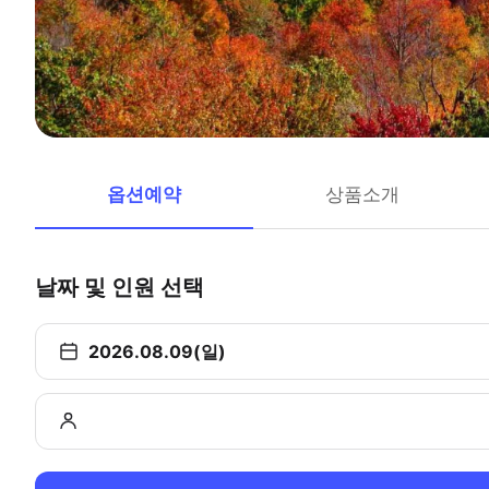
옵션예약
상품소개
날짜 및 인원 선택
2026.08.09(일)