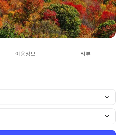
이용정보
리뷰