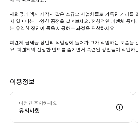
제화공과 액자 제작자 같은 소규모 사업체들로 가득한 거리를 
서 일어나는 다양한 공정을 살펴보세요. 전형적인 피렌체 종이
는 유일한 장인이 돌을 세공하는 과정을 관찰하세요.
피렌체 금세공 장인의 작업장에 들어가 그가 작업하는 모습을 
요. 피렌체의 진정한 면모를 즐기면서 숙련된 장인들이 작업하
이용정보
*
이런건 주의하세요
유의사항
● 예약접수 후 확정이 되면 이용가능합니다. ● 바우처에 안내된 사용 