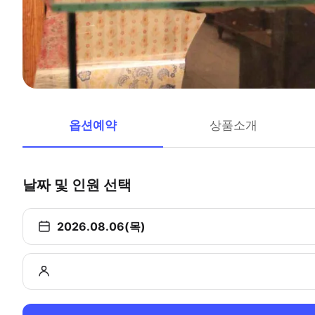
옵션예약
상품소개
날짜 및 인원 선택
2026.08.06(목)