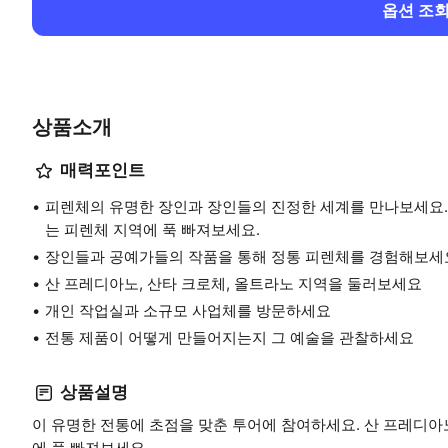
옵션 조
상품소개
매력포인트
피렌체의 유명한 장인과 장인들의 진정한 세계를 만나보세요. 
는 피렌체 지역에 푹 빠져보세요.
장인들과 공예가들의 작품을 통해 정통 피렌체를 경험해보세
산 프레디아노, 산타 크로체, 올트라노 지역을 둘러보세요
개인 작업실과 소규모 사업체를 방문하세요
전통 제품이 어떻게 만들어지는지 그 예술을 관찰하세요
상품설명
이 유명한 전통에 초점을 맞춘 투어에 참여하세요. 산 프레디아노
에 푹 빠져보세요.