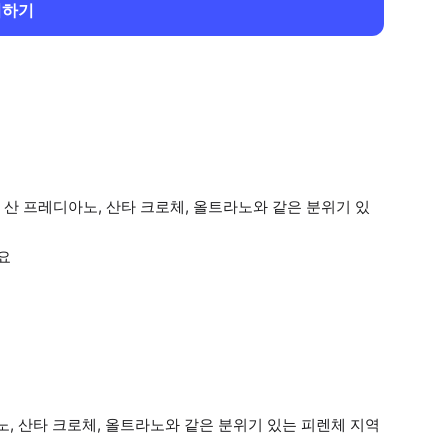
회하기
산 프레디아노, 산타 크로체, 올트라노와 같은 분위기 있
요
, 산타 크로체, 올트라노와 같은 분위기 있는 피렌체 지역