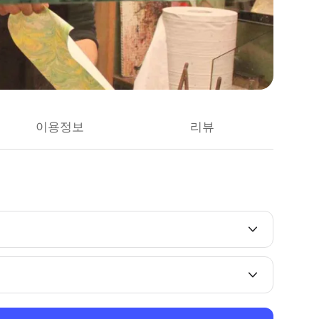
이용정보
리뷰