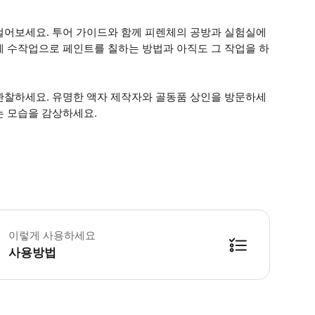
걸어보세요. 투어 가이드와 함께 피렌체의 공방과 실험실에
에 수작업으로 페인트를 칠하는 방법과 아직도 그 작업을 하
관찰하세요. 유명한 액자 제작자와 골동품 상인을 방문하세
는 모습을 감상하세요.
 소요시간 : 180분 (옵션에 따라 소요 시간이 다를 수 있으니, 예약 시 확인 부
이렇게 사용하세요
사용방법
방법을 확인한 후 이용해 주시기 바랍니다. ● 48시간 이내에 바우처를 받지 