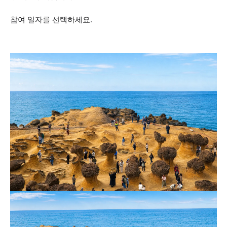
참여 일자를 선택하세요.