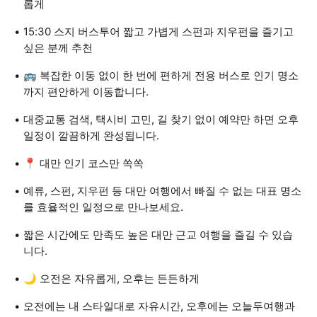
롭게
15:30 스지 버스투어 짧고 가볍게 스펀과 지우펀을 즐기고
싶은 분께 추천
🚌 복잡한 이동 없이 한 번에 편하게 전용 버스로 인기 명소
까지 편안하게 이동합니다.
대중교통 검색, 택시비 고민, 길 찾기 없이 예약만 하면 오후
일정이 깔끔하게 완성됩니다.
📍 대만 인기 코스만 쏙쏙
예류, 스펀, 지우펀 등 대만 여행에서 빠질 수 없는 대표 명소
를 효율적인 일정으로 만나보세요.
짧은 시간에도 만족도 높은 대만 근교 여행을 즐길 수 있습
니다.
🌙 오전은 자유롭게, 오후는 든든하게
오전에는 내 스타일대로 자유시간, 오후에는 오늘두여행과