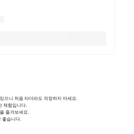
 있으니 처음 타더라도 걱정하지 마세요.
한 체험입니다.
을 즐겨보세요.
 좋습니다.