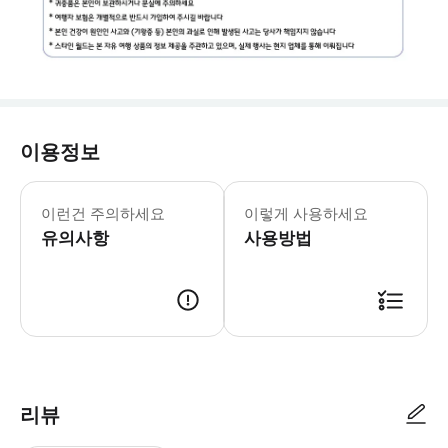
이용정보
📢국공휴일 추가비용 안내 1. 베트남 
이런건 주의하세요
이렇게 사용하세요
유의사항
사용방법
✅ 예약안내 1. 결제 및 예약 완료 2. 스타인월드에서 개별 메시지 발송 
리뷰