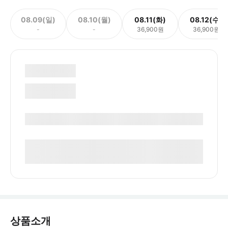
08.09(일)
08.10(월)
08.11(화)
08.12(수)
-
-
36,900원
36,900원
상품소개