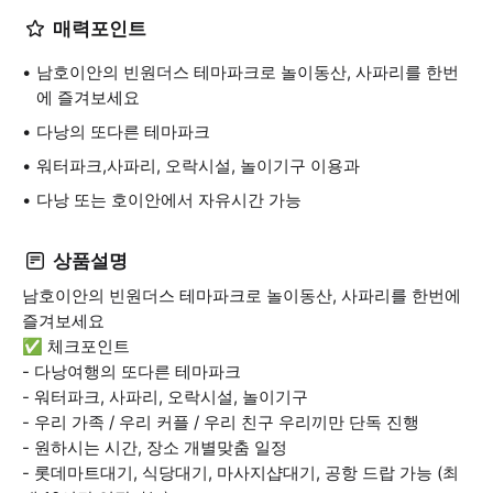
매력포인트
남호이안의 빈원더스 테마파크로 놀이동산, 사파리를 한번
에 즐겨보세요
다낭의 또다른 테마파크
워터파크,사파리, 오락시설, 놀이기구 이용과
다낭 또는 호이안에서 자유시간 가능
상품설명
남호이안의 빈원더스 테마파크로 놀이동산, 사파리를 한번에
즐겨보세요
✅ 체크포인트
- 다낭여행의 또다른 테마파크
- 워터파크, 사파리, 오락시설, 놀이기구
- 우리 가족 / 우리 커플 / 우리 친구 우리끼만 단독 진행
- 원하시는 시간, 장소 개별맞춤 일정
- 롯데마트대기, 식당대기, 마사지샵대기, 공항 드랍 가능 (최