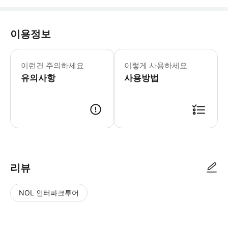
이용정보
이런건 주의하세요
이렇게 사용하세요
유의사항
사용방법
리뷰
NOL 인터파크투어
NOL
별
사