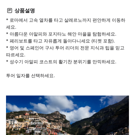
상품설명
* 로마에서 고속 열차를 타고 살레르노까지 편안하게 이동하
세요.
* 아름다운 아말피와 포지타노 해안 마을을 탐험하세요.
* 페리보트를 타고 자유롭게 돌아다니세요 (티켓 포함).
* 영어 및 스페인어 구사 투어 리더의 전문 지식과 팁을 믿고
따르세요.
* 성수기 아말피 코스트의 활기찬 분위기를 만끽하세요.
투어 일자를 선택하세요.