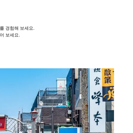
를 경험해 보세요.
어 보세요.