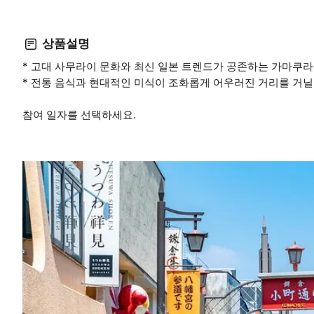
상품설명
* 고대 사무라이 문화와 최신 일본 트렌드가 공존하는 가마쿠라
* 전통 음식과 현대적인 미식이 조화롭게 어우러진 거리를 거닐
참여 일자를 선택하세요.