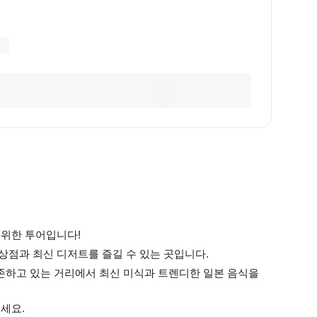
 위한 투어입니다!
상점과 최신 디저트를 즐길 수 있는 곳입니다.
존하고 있는 거리에서 최신 미식과 트렌디한 일본 음식을
세요.