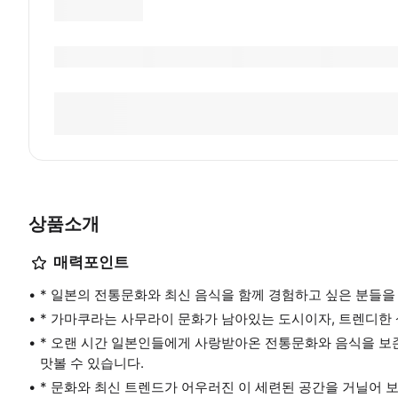
상품소개
매력포인트
* 일본의 전통문화와 최신 음식을 함께 경험하고 싶은 분들을
* 가마쿠라는 사무라이 문화가 남아있는 도시이자, 트렌디한 
* 오랜 시간 일본인들에게 사랑받아온 전통문화와 음식을 보
맛볼 수 있습니다.
* 문화와 최신 트렌드가 어우러진 이 세련된 공간을 거닐어 보