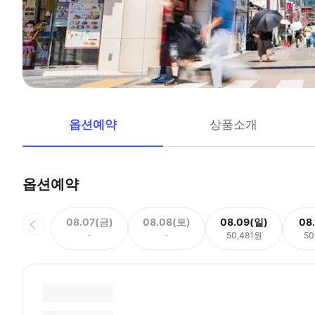
옵션예약
상품소개
옵션예약
08.07(금)
08.08(토)
08.09(일)
08
-
-
50,481원
50