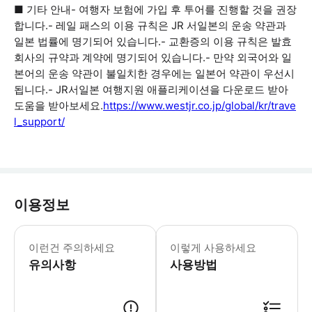
■ 기타 안내- 여행자 보험에 가입 후 투어를 진행할 것을 권장
합니다.- 레일 패스의 이용 규칙은 JR 서일본의 운송 약관과
일본 법률에 명기되어 있습니다.- 교환증의 이용 규칙은 발효
회사의 규약과 계약에 명기되어 있습니다.- 만약 외국어와 일
본어의 운송 약관이 불일치한 경우에는 일본어 약관이 우선시
됩니다.- JR서일본 여행지원 애플리케이션을 다운로드 받아
도움을 받아보세요.
https://www.westjr.co.jp/global/kr/trave
l_support/
이용정보
▶ 영업 정보 * 1월 ~ 12월 * Sun
이런건 주의하세요
이렇게 사용하세요
유의사항
사용방법