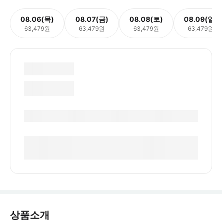
08.06(목)
08.07(금)
08.08(토)
08.09(일)
63,479원
63,479원
63,479원
63,479원
상품소개