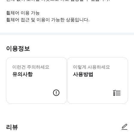
휠체어 이용 가능
휠체어 접근 및 이용이 가능한 상품입니다.
이용정보
▶ 꼭 알아두세요 * 최소 연령 요건은 
이런건 주의하세요
이렇게 사용하세요
유의사항
사용방법
▶ 사용방법 * 사진이 부착된 신분증을 지참하고 색스 B 극장의 윌 콜 창구
리뷰