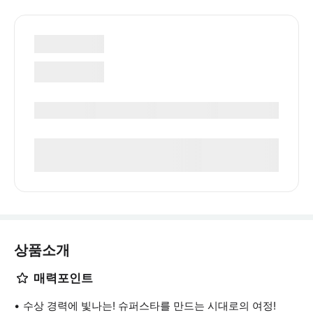
상품소개
매력포인트
수상 경력에 빛나는! 슈퍼스타를 만드는 시대로의 여정!