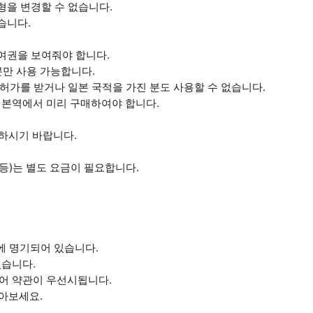
형을 변경할 수 없습니다.
습니다.
 여권을 보여줘야 합니다.
분만 사용 가능합니다.
주허가를 받거나 일본 국적을 가진 분도 사용할 수 없습니다.
서일본역에서 미리 구매하여야 합니다.
차하시기 바랍니다.
 등)는 별도 요금이 필요합니다.
률에 명기되어 있습니다.
있습니다.
본어 약관이 우선시됩니다.
아보세요.