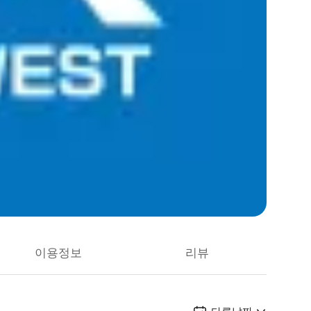
이용정보
리뷰