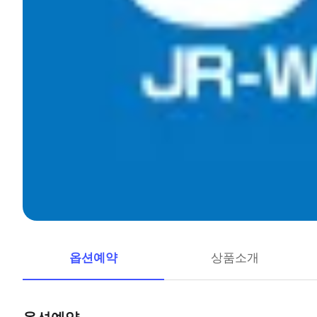
옵션예약
상품소개