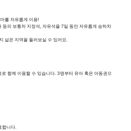
마를 자유롭게 이용!
차 등의 보통차 지정석, 자유석을 7일 동안 자유롭게 승하차
지 넓은 지역을 둘러보실 수 있어요.
무료로 함께 이용할 수 있습니다. 3명부터 유아 혹은 아동권으
효합니다.