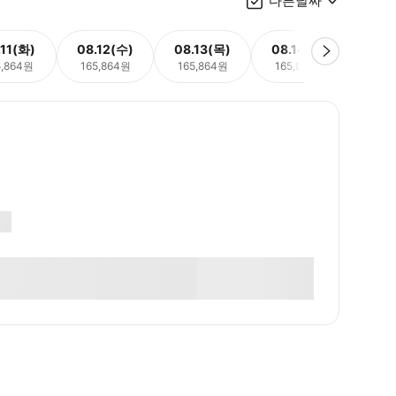
다른날짜
.11(화)
08.12(수)
08.13(목)
08.14(금)
08.
5,864원
165,864원
165,864원
165,864원
165