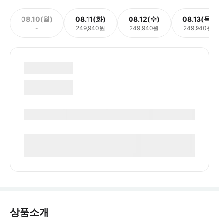
08.10(월)
08.11(화)
08.12(수)
08.13(목)
-
249,940원
249,940원
249,940원
상품소개