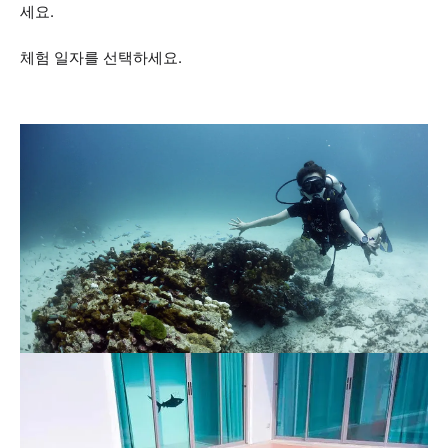
세요.
체험 일자를 선택하세요.