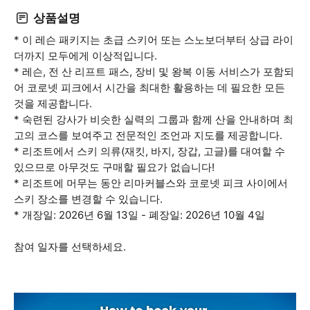
상품설명
* 이 레슨 패키지는 초급 스키어 또는 스노보더부터 상급 라이
더까지 모두에게 이상적입니다.
* 레슨, 전 산 리프트 패스, 장비 및 왕복 이동 서비스가 포함되
어 코로넷 피크에서 시간을 최대한 활용하는 데 필요한 모든
것을 제공합니다.
* 숙련된 강사가 비슷한 실력의 그룹과 함께 산을 안내하며 최
고의 코스를 보여주고 전문적인 조언과 지도를 제공합니다.
* 리조트에서 스키 의류(재킷, 바지, 장갑, 고글)를 대여할 수
있으므로 아무것도 구매할 필요가 없습니다!
* 리조트에 머무는 동안 리마커블스와 코로넷 피크 사이에서
스키 장소를 변경할 수 있습니다.
* 개장일: 2026년 6월 13일 - 폐장일: 2026년 10월 4일
참여 일자를 선택하세요.