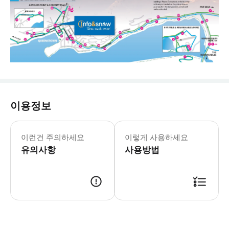
이용정보
이런건 주의하세요
이렇게 사용하세요
유의사항
사용방법