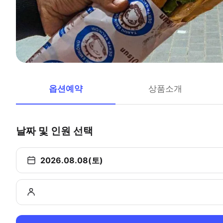
옵션예약
상품소개
날짜 및 인원 선택
2026.08.08(토)