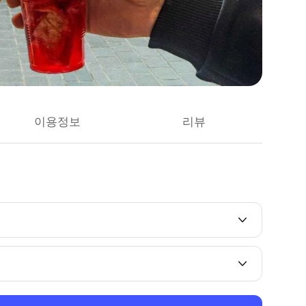
이용정보
리뷰