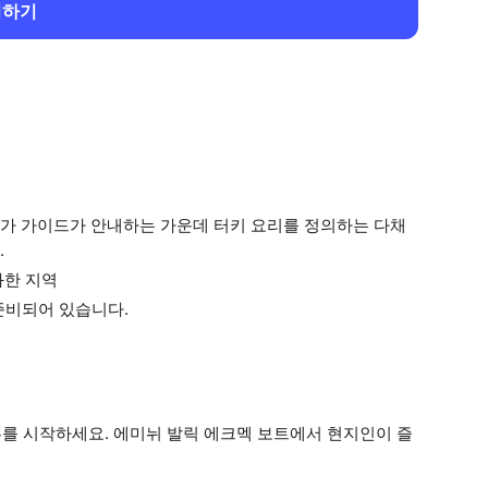
회하기
가 가이드가 안내하는 가운데 터키 요리를 정의하는 다채
.
화한 지역
 준비되어 있습니다.
를 시작하세요. 에미뉘 발릭 에크멕 보트에서 현지인이 즐