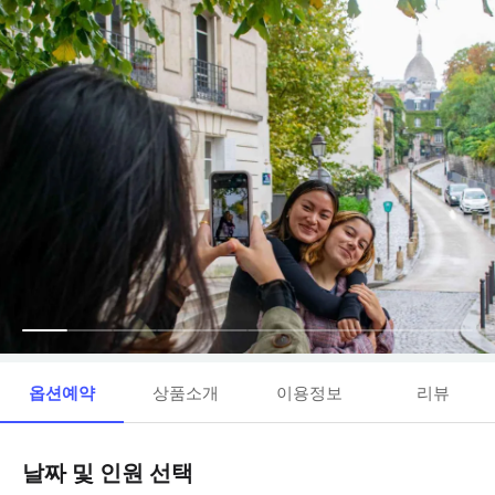
옵션예약
상품소개
이용정보
리뷰
날짜 및 인원 선택