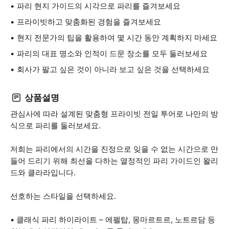
파리 현지 가이드의 시각으로 파리를 즐겨보세요
프라이빗하고 맞춤화된 경험을 즐겨보세요
현지 전문가의 팁을 활용하여 몇 시간 동안 계획하지 마세요
파리의 대표 명소와 인적이 드문 장소를 모두 둘러보세요
회사가 팔고 싶은 것이 아니라 보고 싶은 것을 선택하세요
상품설명
관심사에 따라 설계된 맞춤형 프라이빗 전일 투어로 나만의 방
식으로 파리를 둘러보세요.
저희는 파리에서의 시간을 진정으로 잊을 수 없는 시간으로 만
들어 드리기 위해 최선을 다하는 열정적인 파리 가이드인 왈리
드와 클라라입니다.
선호하는 스타일을 선택하세요.
• 클래식 파리 하이라이트 – 에펠탑, 몽마르트르, 노트르담 등