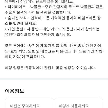
외부에서 상징적인 랜드마크를 둘러보세요.
• 하이라이트 + 박물관 – 주요 관광지와 루브르 박물관과 같은
주요 박물관의 가이드 관람을 결합합니다.
• 숨겨진 보석 – 인적이 드문 매력적인 동네와 비밀스러운 장
소를 발견해 보세요.
• 개인 운전기사 동반 – 개인 가이드와 운전기사가 함께하는
유연한 일정으로 더욱 편안하게 즐기세요.
모든 투어에는 사전에 계획된 맞춤 일정, 하루 종일 개인 가이
드, 호텔 픽업, 도보 및 대중교통 이용(업그레이드로 개인 차량
이용 가능)이 포함됩니다.
여행 일정은 유동적이며 완전히 맞춤 설정할 수 있습니다.
이용정보
투어 날짜 최소 2주 전에 예약하시면 다
이런건 주의하세요
이렇게 사용하세요