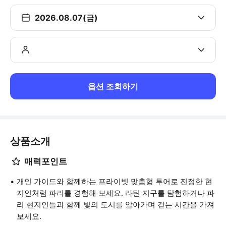
2026.08.07(금)
옵션 조회하기
상품소개
매력포인트
개인 가이드와 함께하는 프라이빗 맞춤형 투어로 진정한 현
지인처럼 파리를 경험해 보세요. 라틴 지구를 탐험하거나 파
리 현지인들과 함께 빛의 도시를 알아가며 걷는 시간을 가져
보세요.