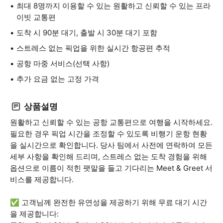
최대 8명까지 이용할 수 있는 원활하고 신뢰할 수 있는 프라
이빗 교통편
도착 시 90분 대기, 출발 시 30분 대기 포함
스트레스 없는 픽업을 위한 실시간 항공편 추적
공항 마중 서비스(선택 사항)
추가 요금 없는 고정 가격
상품설명
원활하고 신뢰할 수 있는 공항 교통편으로 여행을 시작하세요.
필요한 경우 픽업 시간을 조정할 수 있도록 비행기 운항 현황
을 실시간으로 확인합니다. 당사 팀에서 사전에 연락하여 모든
세부 사항을 확인해 드리며, 스트레스 없는 도착 경험을 위해
옵션으로 이름이 적힌 팻말을 들고 기다리는 Meet & Greet 서
비스를 제공합니다.
✅️ 고객님께 완전한 유연성을 제공하기 위해 무료 대기 시간
을 제공합니다: