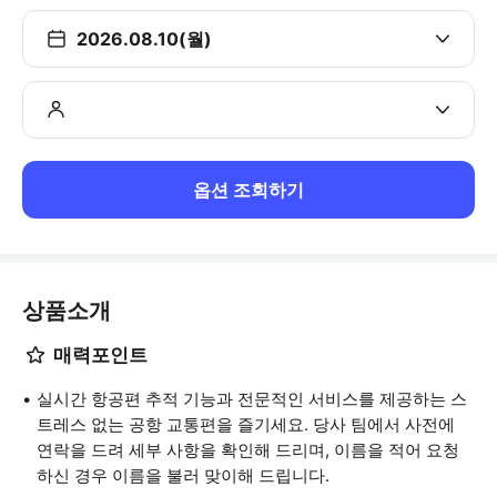
2026.08.10(월)
옵션 조회하기
상품소개
매력포인트
실시간 항공편 추적 기능과 전문적인 서비스를 제공하는 스
트레스 없는 공항 교통편을 즐기세요. 당사 팀에서 사전에
연락을 드려 세부 사항을 확인해 드리며, 이름을 적어 요청
하신 경우 이름을 불러 맞이해 드립니다.