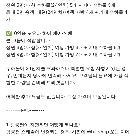
정원 5명: 대형 수하물(24인치) 5개 + 기내 수하물 5개
최대 6명 승객: 대형(24인치) 여행 가방 4개 + 기내 수하물 4
개
✅️10인승 도요타 하이 에이스 밴
큰 그룹에 적합합니다
정원 8명: 대형(24인치) 여행 가방 8개 + 기내 수하물 8개
정원 9명: 대형(24인치) 여행 가방 7개 + 기내 수하물 7개
수하물이 24인치를 초과하거나 특별한 요청 사항이 있는 경
우, 언제든지 당사에 연락해 주세요. 고객님의 필요에 가장 적
합한 차량을 준비해 드리겠습니다.
어떠한 추가 요금도 없습니다. 고정 가격이 보장됩니다.
-------FAQ-------
1. 항공편이 지연되면 어떻게 되나요?
항공편 스케줄이 변경되는 경우, 사전에 WhatsApp 또는 이메