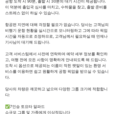
공항 도착 시 90분, 출발 시 30분의 대기 시간이 제공됩니다.
이 덕분에 출입국 심사를 마치고, 수하물을 찾고, 출발 준비를
스트레스 없이 하실 수 있습니다.
항공편 지연에 대해 걱정할 필요가 없습니다. 당사는 고객님의
비행기 운항 현황을 실시간으로 모니터링하고 그에 따라 픽업
시간을 자동으로 조정하므로, 고객님께서 필요하실 때 언제나
기사님이 대기해 드립니다.
고객 서비스팀에서 사전에 연락하여 예약 세부 정보를 확인하
고, 여행 전에 모든 사항이 명확하게 안내되도록 해 드립니다.
도착 시 옵션으로 제공되는 이름이 적힌 팻말이 있는 환영 서
비스를 이용하면 쉽고 원활하게 공항 픽업을 받으실 수 있습니
다.
당사의 차량은 깨끗하고 넓으며 다양한 그룹 크기에 적합합니
다:
✅️7인승 토요타 알파드
소규모 그룹 및 가족에게 이상적입니다