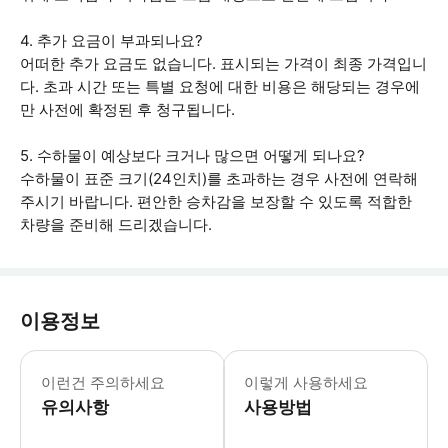
4. 추가 요금이 부과되나요?
어떠한 추가 요금도 없습니다. 표시되는 가격이 최종 가격입니
다. 초과 시간 또는 특별 요청에 대한 비용은 해당되는 경우에
만 사전에 확정된 후 청구됩니다.
5. 수하물이 예상보다 크거나 많으면 어떻게 되나요?
수하물이 표준 크기(24인치)를 초과하는 경우 사전에 연락해
주시기 바랍니다. 편안한 승차감을 보장할 수 있도록 적합한
차량을 준비해 드리겠습니다.
이용정보
✈️ 공항 픽업: 운전사가 착륙 후 최대
이런건 주의하세요
이렇게 사용하세요
유의사항
사용방법