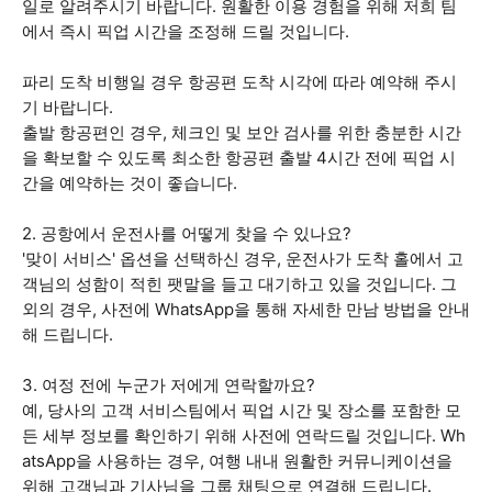
일로 알려주시기 바랍니다. 원활한 이용 경험을 위해 저희 팀
에서 즉시 픽업 시간을 조정해 드릴 것입니다.
파리 도착 비행일 경우 항공편 도착 시각에 따라 예약해 주시
기 바랍니다.
출발 항공편인 경우, 체크인 및 보안 검사를 위한 충분한 시간
을 확보할 수 있도록 최소한 항공편 출발 4시간 전에 픽업 시
간을 예약하는 것이 좋습니다.
2. 공항에서 운전사를 어떻게 찾을 수 있나요?
'맞이 서비스' 옵션을 선택하신 경우, 운전사가 도착 홀에서 고
객님의 성함이 적힌 팻말을 들고 대기하고 있을 것입니다. 그
외의 경우, 사전에 WhatsApp을 통해 자세한 만남 방법을 안내
해 드립니다.
3. 여정 전에 누군가 저에게 연락할까요?
예, 당사의 고객 서비스팀에서 픽업 시간 및 장소를 포함한 모
든 세부 정보를 확인하기 위해 사전에 연락드릴 것입니다. Wh
atsApp을 사용하는 경우, 여행 내내 원활한 커뮤니케이션을
위해 고객님과 기사님을 그룹 채팅으로 연결해 드립니다.