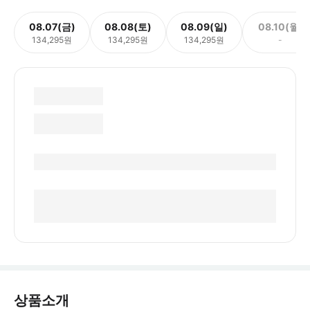
08.07(금)
08.08(토)
08.09(일)
08.10(월)
134,295원
134,295원
134,295원
-
상품소개