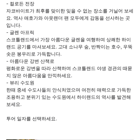
- 컬로든 전장
자코바이트가 최후를 맞이한 잊을 수 없는 장소를 거닐어 보세
요. 역사 애호가와 아웃랜더 팬 모두에게 감동을 선사하는 곳
입니다.
- 글렌 아프릭
스코틀랜드에서 가장 아름다운 글렌을 여행하며 상쾌한 하이
랜드 공기를 마셔보세요. 고대 소나무 숲, 반짝이는 호수, 우뚝
솟은 봉우리로 가득합니다.
- 아름다운 강변 산책로
평화로운 강변을 따라 산책하며 스코틀랜드 야생 경관의 때묻
지 않은 아름다움을 만끽하세요.
- 뷰리 수도원
한때 중세 수도사들의 안식처였으며 여전히 매력으로 가득한
조용하고 분위기 있는 수도원에서 하이랜드의 역사를 발견해
보세요.
투어 일자를 선택하세요.