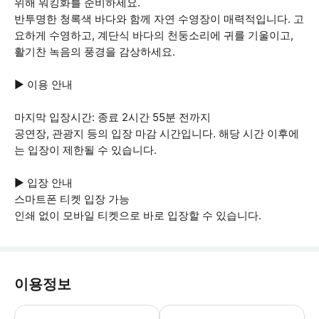
위해 워킹화를 준비하세요.
반투명한 청록색 바다와 함께 자연 수영장이 매력적입니다. 고
요하게 수영하고, 계단식 바다의 천둥소리에 귀를 기울이고,
활기찬 녹음의 풍경을 감상하세요.
▶ 이용 안내
마지막 입장시간: 종료 2시간 55분 전까지
공연장, 관광지 등의 입장 마감 시간입니다. 해당 시간 이후에
는 입장이 제한될 수 있습니다.
▶ 입장 안내
스마트폰 티켓 입장 가능
인쇄 없이 모바일 티켓으로 바로 입장할 수 있습니다.
이용정보
▶ 꼭 알아두세요 * 투어에는 도보 및 하