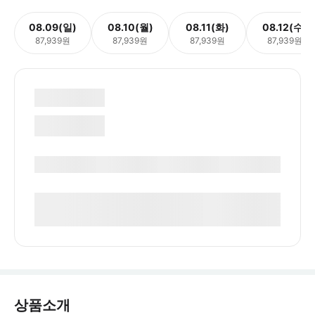
08.09(일)
08.10(월)
08.11(화)
08.12(수)
87,939원
87,939원
87,939원
87,939원
상품소개