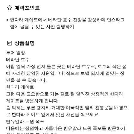
매력포인트
한다라 게이트에서 베라탄 호수 전망을 감상하며 인스타그
램에 올릴 수 있는 사진 촬영하기
상품설명
투어 일정:
베라탄 호수
아침 일찍 가장 먼저 들른 곳은 베라탄 호수로, 호수의 작은 섬
에 자리한 장엄한 사원입니다. 집으로 보낼 엽서에 걸맞는 장
면을 볼 수 있습니다.
한다라 게이트
그런 다음 고요함으로 가는 길로 잘 알려진 상징적인 한다라
게이트를 방문하게 됩니다.
숨 막히는 푸른 경치와 거대한 이국적인 발리 전통문을 배경으
로 한다라 게이트 앞에서 멋진 사진을 찍으세요.
반유말라 트윈 폭포
다음에는 장엄하고 아름다운 반유말라 트윈 폭포를 방문하기