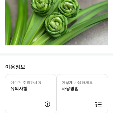
이용정보
이런건 주의하세요
이렇게 사용하세요
유의사항
사용방법