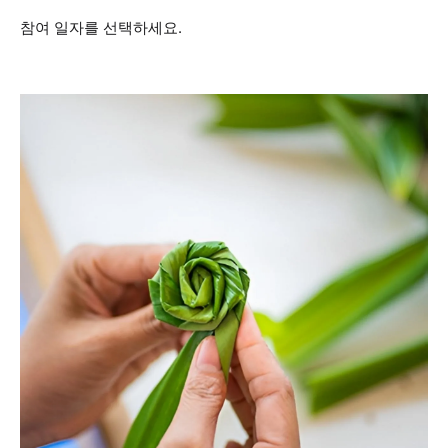
참여 일자를 선택하세요.