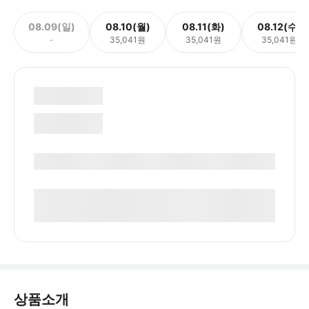
08.09(일)
08.10(월)
08.11(화)
08.12(수)
-
35,041원
35,041원
35,041원
상품소개