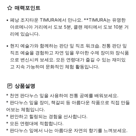
매력포인트
페낭 조지타운 TIMURA에서 만나요. **TIMURA는 유명한
아르메니아 거리에서 도보 5분, 클랜 제티에서 도보 10분 거
리에 있습니다.
현지 예술가와 함께하는 판단 잎 직조 워크숍. 전통 판단 잎
직조 예술을 경험하고 자연 잎을 우아한 수제 장미와 장식품
으로 변신시켜 보세요. 모든 연령대가 즐길 수 있는 재미있
고 지속 가능하며 문화적인 체험 활동입니다.
상품설명
* 천연 판다누스 잎을 사용하여 전통 공예를 배워보세요.
* 판다누스 잎을 장미, 책갈피 등 아름다운 작품으로 직접 만들
어보는 체험입니다.
* 편안하고 힐링되는 경험을 선사합니다.
* 모든 연령대에 적합합니다.
* 판다누스 잎에서 나는 아름다운 자연의 향기를 느껴보세요.