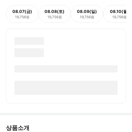
08.07(금)
08.08(토)
08.09(일)
08.10(월)
19,756원
19,756원
19,756원
19,756원
상품소개