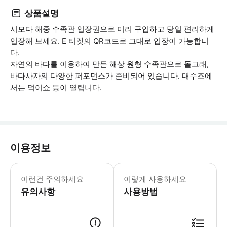
상품설명
시모다 해중 수족관 입장권으로 미리 구입하고 당일 편리하게
입장해 보세요. E 티켓의 QR코드로 그대로 입장이 가능합니
다.
자연의 바다를 이용하여 만든 해상 원형 수족관으로 돌고래,
바다사자의 다양한 퍼포먼스가 준비되어 있습니다. 대수조에
서는 먹이쇼 등이 열립니다.
이용정보
어린이 요금은 4세부터 초등학교 6학년
이런건 주의하세요
이렇게 사용하세요
유의사항
사용방법