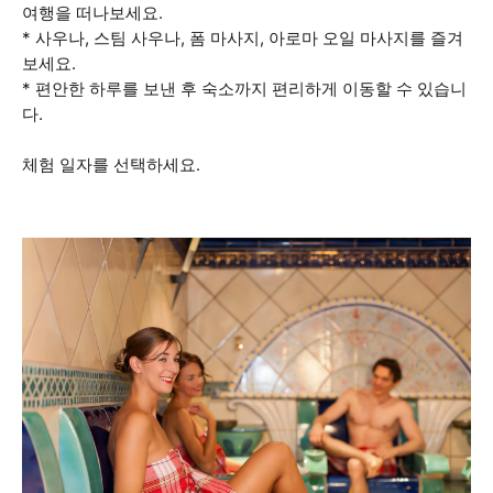
여행을 떠나보세요.
* 사우나, 스팀 사우나, 폼 마사지, 아로마 오일 마사지를 즐겨
보세요.
* 편안한 하루를 보낸 후 숙소까지 편리하게 이동할 수 있습니
다.
체험 일자를 선택하세요.