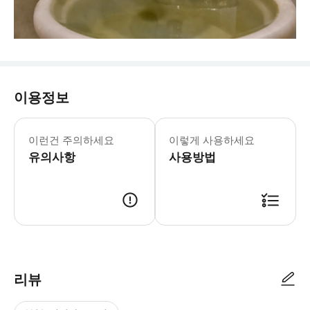
이용정보
이런건 주의하세요
이렇게 사용하세요
유의사항
사용방법
리뷰