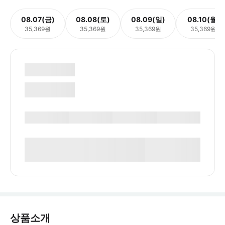
08.07(금)
08.08(토)
08.09(일)
08.10(월)
35,369원
35,369원
35,369원
35,369원
상품소개