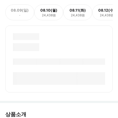
08.09(일)
08.10(월)
08.11(화)
08.12(수)
-
24,438원
24,438원
24,438원
상품소개