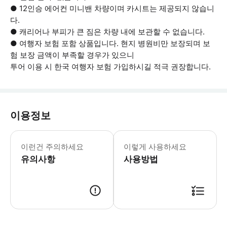
● 12인승 에어컨 미니밴 차량이며 카시트는 제공되지 않습니
다.
● 캐리어나 부피가 큰 짐은 차량 내에 보관할 수 없습니다.
● 여행자 보험 포함 상품입니다. 현지 병원비만 보장되며 보
험 보장 금액이 부족할 경우가 있으니
투어 이용 시 한국 여행자 보험 가입하시길 적극 권장합니다.
이용정보
‣ 1인부터 신청 가능한 조인 투어입니다
이런건 주의하세요
이렇게 사용하세요
유의사항
사용방법
* 투어 시작 시 예약 명단을 체크합니다. * 이메일로 제공된 바우처를 