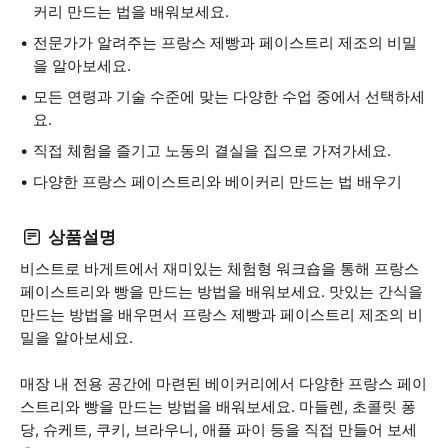
커리 만드는 법을 배워보세요.
전문가가 알려주는 프랑스 제빵과 페이스트리 제조의 비밀
을 알아보세요.
모든 연령과 기술 수준에 맞는 다양한 수업 중에서 선택하세
요.
직접 체험을 즐기고 노동의 결실을 집으로 가져가세요.
다양한 프랑스 페이스트리와 베이커리 만드는 법 배우기
상품설명
비스트로 바게트에서 재미있는 체험형 워크숍을 통해 프랑스
페이스트리와 빵을 만드는 방법을 배워보세요. 맛있는 간식을
만드는 방법을 배우면서 프랑스 제빵과 페이스트리 제조의 비
밀을 알아보세요.
매장 내 전용 공간에 마련된 베이커리에서 다양한 프랑스 페이
스트리와 빵을 만드는 방법을 배워보세요. 마들렌, 초콜릿 퐁
당, 슈케트, 쿠키, 브라우니, 애플 파이 등을 직접 만들어 보세