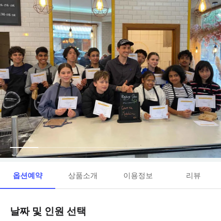
옵션예약
상품소개
이용정보
리뷰
날짜 및 인원 선택