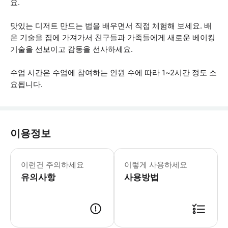
요.
맛있는 디저트 만드는 법을 배우면서 직접 체험해 보세요. 배
운 기술을 집에 가져가서 친구들과 가족들에게 새로운 베이킹
기술을 선보이고 감동을 선사하세요.
수업 시간은 수업에 참여하는 인원 수에 따라 1~2시간 정도 소
요됩니다.
이용정보
워크샵은 모든 기술 수준에 적합합니다. 
이런건 주의하세요
이렇게 사용하세요
유의사항
사용방법