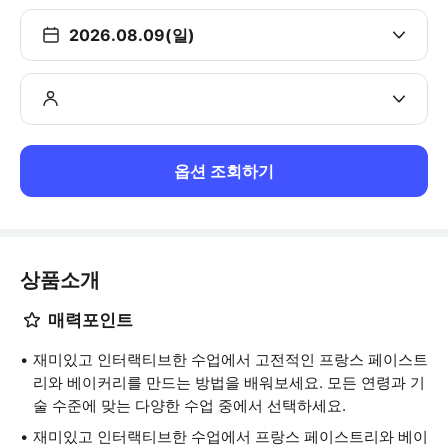
2026.08.09(일)
옵션 조회하기
상품소개
매력포인트
재미있고 인터랙티브한 수업에서 고전적인 프랑스 페이스트
리와 베이커리를 만드는 방법을 배워보세요. 모든 연령과 기
술 수준에 맞는 다양한 수업 중에서 선택하세요.
재미있고 인터랙티브한 수업에서 프랑스 페이스트리와 베이