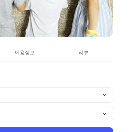
이용정보
리뷰