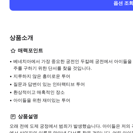
옵션 조
상품소개
매력포인트
베네치아에서 가장 중요한 궁전인 두칼레 궁전에서 아이들을 
주를 구하기 위한 단서를 찾을 것입니다.
지루하지 않은 흥미로운 투어
질문과 답변이 있는 인터랙티브 투어
환상적이고 매혹적인 장소
아이들을 위한 재미있는 투어
상품설명
오래 전에 도제 궁정에서 범죄가 발생했습니다. 아이들은 저의
에서 살인자의 이름을 알아낼 단서를 찾을 것입니다. 어린 아