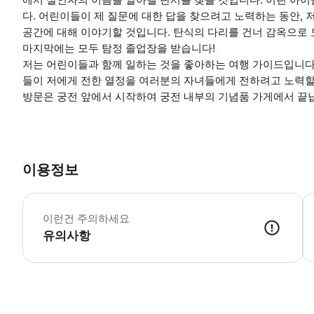
다. 어린이들이 제 질문에 대한 답을 찾으려고 노력하는 동안
공간에 대해 이야기할 것입니다. 탄식의 다리를 건너 감옥으로
마지막에는 모두 탐정 졸업장을 받습니다!
저는 어린이들과 함께 일하는 것을 좋아하는 여행 가이드입니다
들이 저에게 전한 열정을 여러분의 자녀들에게 전하려고 노력할
방문은 궁전 앞에서 시작하여 궁전 내부의 기념품 가게에서 끝
이용정보
입
이런건 주의하세요
유의사항
● 예약접수 후 확정이 되면 이용가능합니다. ● 바우처에 안내된 사용 