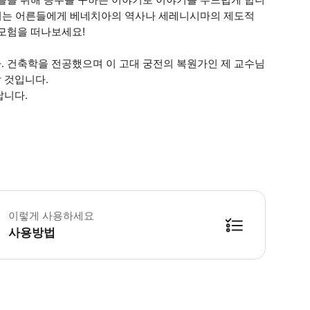
, 저는 어른들에게 베네치아의 역사나 세레니시마의 제도적
 모험을 떠나보세요!
. 건축학을 전공했으며 이 고대 궁전의 복원가인 제 교수님
 것입니다.
납니다.
장료는 투어 비용에 포함되지 않으며 별도로 결제해야 합니다. * 소요시간 : 60
이렇게 사용하세요
사용방법
방법을 확인한 후 이용해 주시기 바랍니다. ● 48시간 이내에 바우처를 받지 