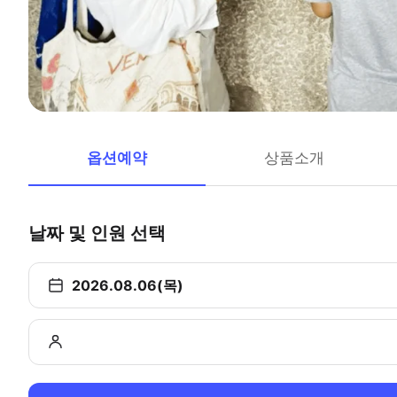
옵션예약
상품소개
날짜 및 인원 선택
2026.08.06(목)