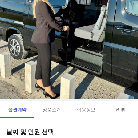
옵션예약
상품소개
이용정보
리뷰
날짜 및 인원 선택