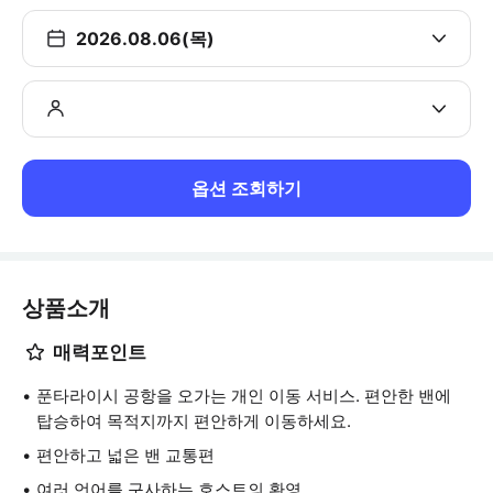
2026.08.06(목)
옵션 조회하기
상품소개
매력포인트
푼타라이시 공항을 오가는 개인 이동 서비스. 편안한 밴에
탑승하여 목적지까지 편안하게 이동하세요.
편안하고 넓은 밴 교통편
여러 언어를 구사하는 호스트의 환영