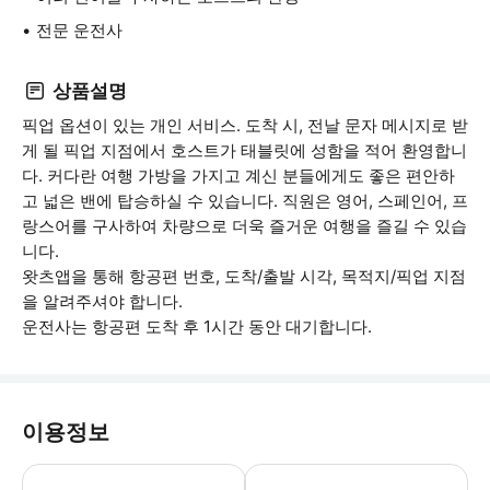
전문 운전사
상품설명
픽업 옵션이 있는 개인 서비스. 도착 시, 전날 문자 메시지로 받
게 될 픽업 지점에서 호스트가 태블릿에 성함을 적어 환영합니
다. 커다란 여행 가방을 가지고 계신 분들에게도 좋은 편안하
고 넓은 밴에 탑승하실 수 있습니다. 직원은 영어, 스페인어, 프
랑스어를 구사하여 차량으로 더욱 즐거운 여행을 즐길 수 있습
니다.
왓츠앱을 통해 항공편 번호, 도착/출발 시각, 목적지/픽업 지점
을 알려주셔야 합니다.
운전사는 항공편 도착 후 1시간 동안 대기합니다.
이용정보
* 소요시간 : 60분 (옵션에 따라 소요