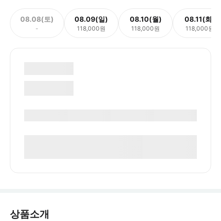
08.08(토)
08.09(일)
08.10(월)
08.11(화)
-
118,000원
118,000원
118,000원
상품소개