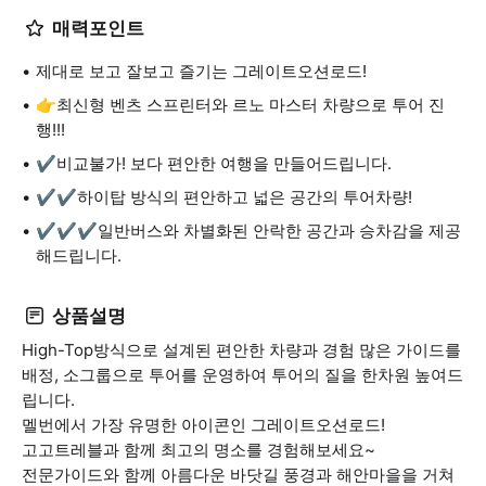
매력포인트
제대로 보고 잘보고 즐기는 그레이트오션로드!
👉최신형 벤츠 스프린터와 르노 마스터 차량으로 투어 진
행!!!
✔비교불가! 보다 편안한 여행을 만들어드립니다.
✔✔하이탑 방식의 편안하고 넓은 공간의 투어차량!
✔✔✔일반버스와 차별화된 안락한 공간과 승차감을 제공
해드립니다.
상품설명
High-Top방식으로 설계된 편안한 차량과 경험 많은 가이드를
배정, 소그룹으로 투어를 운영하여 투어의 질을 한차원 높여드
립니다.
멜번에서 가장 유명한 아이콘인 그레이트오션로드!
고고트레블과 함께 최고의 명소를 경험해보세요~
전문가이드와 함께 아름다운 바닷길 풍경과 해안마을을 거쳐