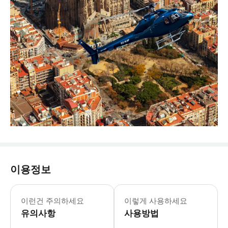
이용정보
이런건 주의하세요
이렇게 사용하세요
유의사항
사용방법