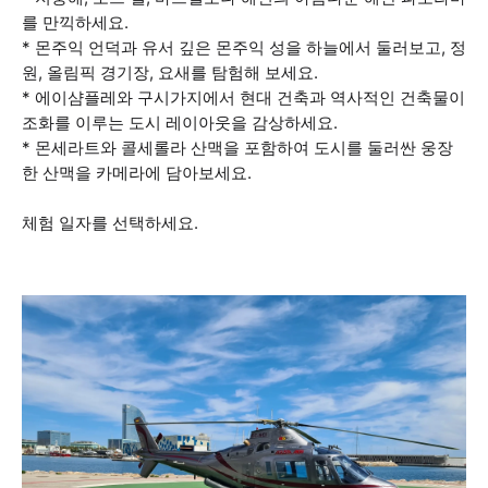
를 만끽하세요.
* 몬주익 언덕과 유서 깊은 몬주익 성을 하늘에서 둘러보고, 정
원, 올림픽 경기장, 요새를 탐험해 보세요.
* 에이샴플레와 구시가지에서 현대 건축과 역사적인 건축물이
조화를 이루는 도시 레이아웃을 감상하세요.
* 몬세라트와 콜세롤라 산맥을 포함하여 도시를 둘러싼 웅장
한 산맥을 카메라에 담아보세요.
체험 일자를 선택하세요.