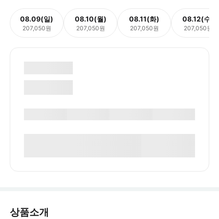
08.09(일)
08.10(월)
08.11(화)
08.12(수)
207,050원
207,050원
207,050원
207,050원
상품소개