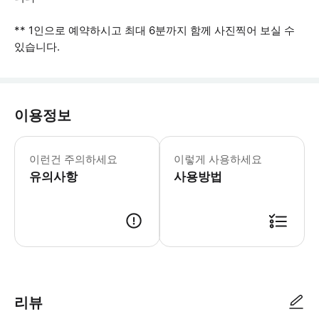
** 1인으로 예약하시고 최대 6분까지 함께 사진찍어 보실 수
있습니다.
이용정보
- 포함사항: **1시간 사진 촬영: 
이런건 주의하세요
이렇게 사용하세요
유의사항
사용방법
리뷰