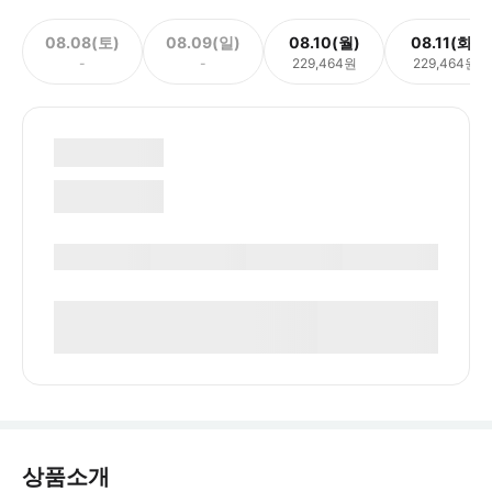
08.08(토)
08.09(일)
08.10(월)
08.11(화)
-
-
229,464원
229,464원
상품소개