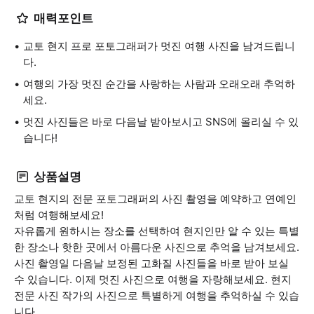
매력포인트
교토 현지 프로 포토그래퍼가 멋진 여행 사진을 남겨드립니
다.
여행의 가장 멋진 순간을 사랑하는 사람과 오래오래 추억하
세요.
멋진 사진들은 바로 다음날 받아보시고 SNS에 올리실 수 있
습니다!
상품설명
교토 현지의 전문 포토그래퍼의 사진 촬영을 예약하고 연예인
처럼 여행해보세요!
자유롭게 원하시는 장소를 선택하여 현지인만 알 수 있는 특별
한 장소나 핫한 곳에서 아름다운 사진으로 추억을 남겨보세요.
사진 촬영일 다음날 보정된 고화질 사진들을 바로 받아 보실
수 있습니다. 이제 멋진 사진으로 여행을 자랑해보세요. 현지
전문 사진 작가의 사진으로 특별하게 여행을 추억하실 수 있습
니다