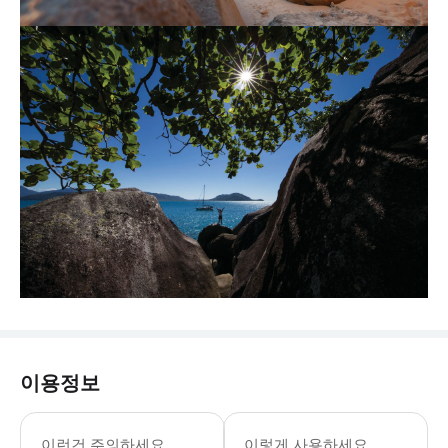
이용정보
이런건 주의하세요
이렇게 사용하세요