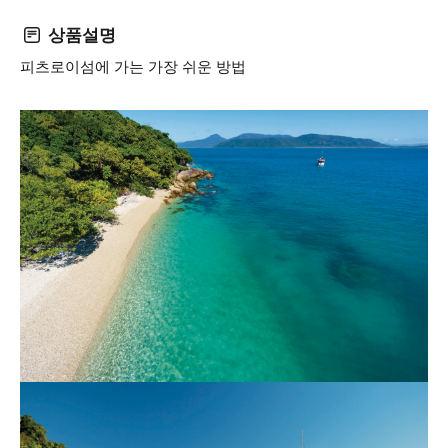
상품설명
피츠로이섬에 가는 가장 쉬운 방법