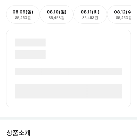
08.09(일)
08.10(월)
08.11(화)
08.12(수)
85,453원
85,453원
85,453원
85,453원
상품소개