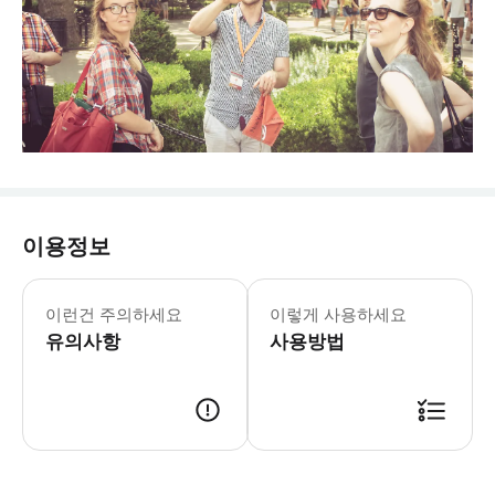
이용정보
이런건 주의하세요
이렇게 사용하세요
유의사항
사용방법