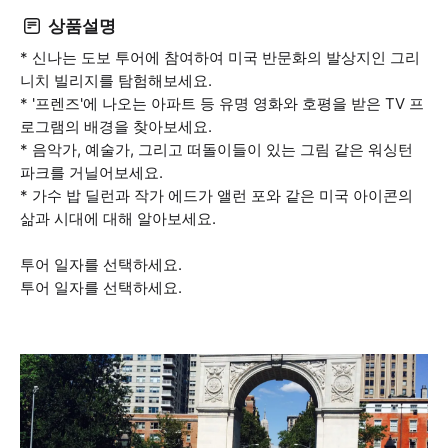
상품설명
* 신나는 도보 투어에 참여하여 미국 반문화의 발상지인 그리
니치 빌리지를 탐험해보세요.
* '프렌즈'에 나오는 아파트 등 유명 영화와 호평을 받은 TV 프
로그램의 배경을 찾아보세요.
* 음악가, 예술가, 그리고 떠돌이들이 있는 그림 같은 워싱턴
파크를 거닐어보세요.
* 가수 밥 딜런과 작가 에드가 앨런 포와 같은 미국 아이콘의
삶과 시대에 대해 알아보세요.
투어 일자를 선택하세요.
투어 일자를 선택하세요.