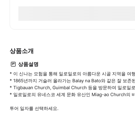
상품소개
상품설명
* 이 신나는 모험을 통해 일로일로의 아름다운 시골 지역을 
* 1865년까지 거슬러 올라가는 Balay na Bato와 같은 잘 
* Tigbauan Church, Guimbal Church 등을 방문하
* 일로일로의 유네스코 세계 문화 유산인 Miag-ao Church
투어 일자를 선택하세요.