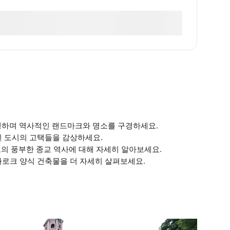
여행하며 역사적인 랜드마크와 명소를 구경하세요.
보존된 도시의 고택들을 감상하세요.
여 일로일로의 풍부한 종교 역사에 대해 자세히 알아보세요.
의 바로크 양식 건축물을 더 자세히 살펴보세요.