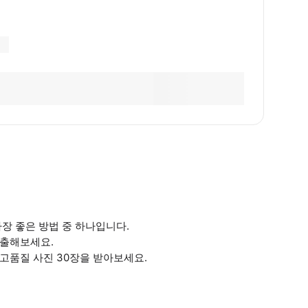
장 좋은 방법 중 하나입니다.
연출해보세요.
 고품질 사진 30장을 받아보세요.