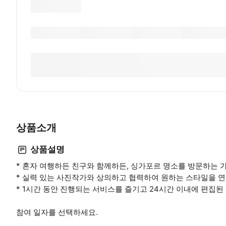
상품소개
상품설명
* 혼자 여행하든 친구와 함께하든, 싱가포르 명소를 방문하는 가
* 실력 있는 사진작가와 상의하고 협력하여 원하는 스타일을 
* 1시간 동안 진행되는 서비스를 즐기고 24시간 이내에 편집된
참여 일자를 선택하세요.