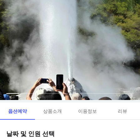
옵션예약
상품소개
이용정보
리뷰
날짜 및 인원 선택