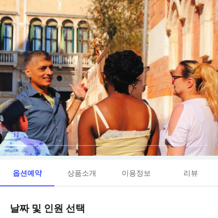
옵션예약
상품소개
이용정보
리뷰
날짜 및 인원 선택