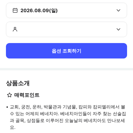
2026.08.09(일)
옵션 조회하기
상품소개
매력포인트
교회, 궁전, 운하, 박물관과 기념물, 캄피와 캄피엘리에서 볼
수 있는 어제의 베네치아. 베네치아인들이 자주 찾는 선술집
과 골목, 상점들로 이루어진 오늘날의 베네치아도 만나보세
요.