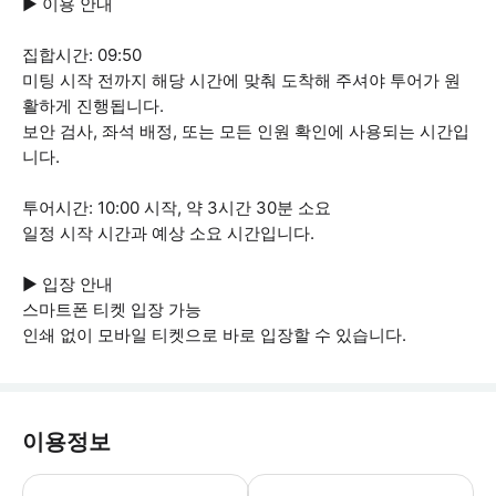
▶ 이용 안내
집합시간: 09:50
미팅 시작 전까지 해당 시간에 맞춰 도착해 주셔야 투어가 원
활하게 진행됩니다.
보안 검사, 좌석 배정, 또는 모든 인원 확인에 사용되는 시간입
니다.
투어시간: 10:00 시작, 약 3시간 30분 소요
일정 시작 시간과 예상 소요 시간입니다.
▶ 입장 안내
스마트폰 티켓 입장 가능
인쇄 없이 모바일 티켓으로 바로 입장할 수 있습니다.
이용정보
▶ 꼭 알아두세요 * 자전거 좌석이나 트