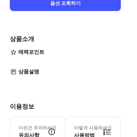
옵션 조회하기
상품소개
매력포인트
상품설명
이용정보
이 투어는 자전거 라이딩 초보자를 위한 
이런건 주의하세요
이렇게 사용하세요
유의사항
사용방법