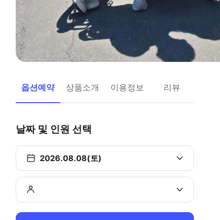
옵션예약
상품소개
이용정보
리뷰
날짜 및 인원 선택
2026.08.08(토)